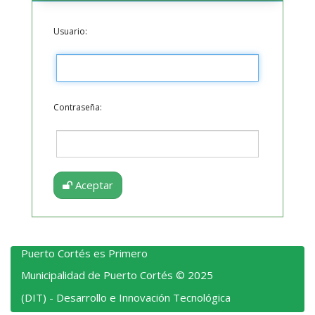
Usuario:
Contraseña:
Aceptar
Puerto Cortés es Primero
Municipalidad de Puerto Cortés © 2025
(DIT) - Desarrollo e Innovación Tecnológica