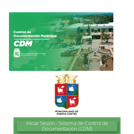
Iniciar Sesión - Sistema de Control de
Documentación (CDM)